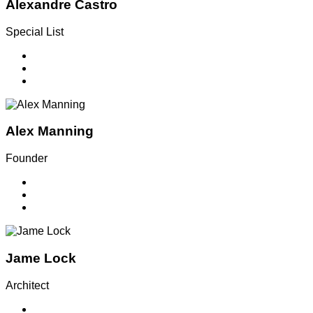
Alexandre Castro
Special List
Alex Manning
Founder
Jame Lock
Architect