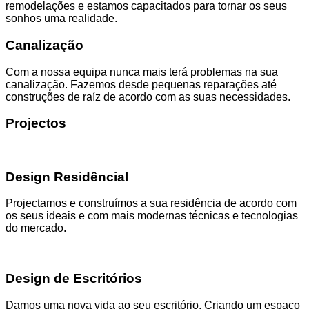
remodelações e estamos capacitados para tornar os seus
sonhos uma realidade.
Canalização
Com a nossa equipa nunca mais terá problemas na sua
canalização. Fazemos desde pequenas reparações até
construções de raíz de acordo com as suas necessidades.
Projectos
Design Residêncial
Projectamos e construímos a sua residência de acordo com
os seus ideais e com mais modernas técnicas e tecnologias
do mercado.
Design de Escritórios
Damos uma nova vida ao seu escritório. Criando um espaço