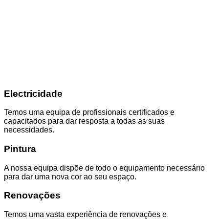
Electricidade
Temos uma equipa de profissionais certificados e
capacitados para dar resposta a todas as suas
necessidades.
Pintura
A nossa equipa dispõe de todo o equipamento necessário
para dar uma nova cor ao seu espaço.
Renovações
Temos uma vasta experiência de renovações e