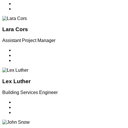
Lara Cors
Assistant Project Manager
Lex Luther
Building Services Engineer