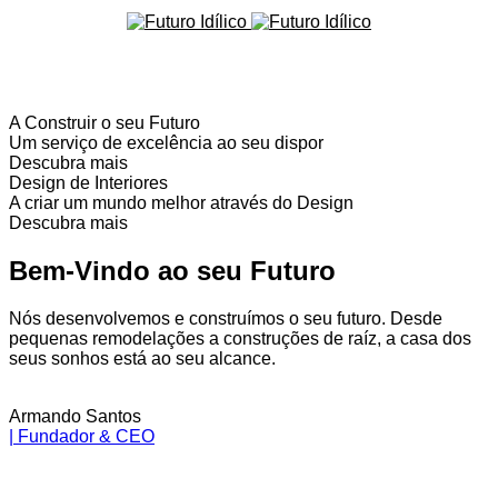
A Construir o seu Futuro
Um serviço de excelência ao seu dispor
Descubra mais
Design de Interiores
A criar um mundo melhor através do Design
Descubra mais
Bem-Vindo ao seu Futuro
Nós desenvolvemos e construímos o seu futuro. Desde
pequenas remodelações a construções de raíz, a casa dos
seus sonhos está ao seu alcance.
Armando Santos
| Fundador & CEO