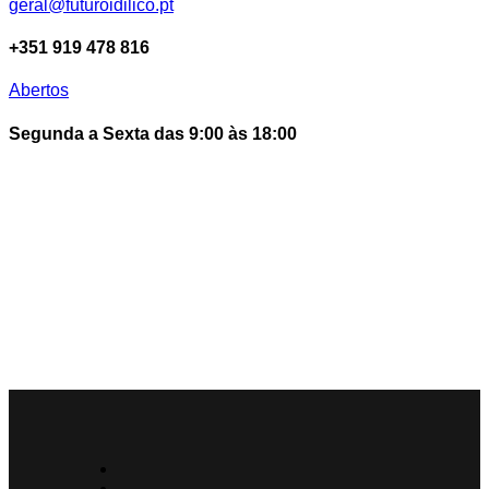
geral@futuroidilico.pt
+351 919 478 816
Abertos
Segunda a Sexta das 9:00 às 18:00