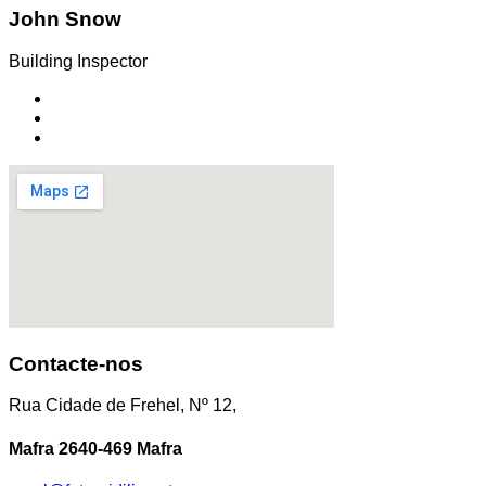
John Snow
Building Inspector
Contacte-nos
Rua Cidade de Frehel, Nº 12,
Mafra 2640-469 Mafra