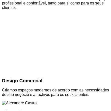
profissional e confortável, tanto para si como para os seus
clientes.
Design Comercial
Criamos espaços modernos de acordo com as necessidades
do seu negócio e atractivos para os seus clientes.